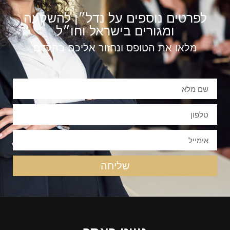
לפרטים נוספים על נדל״ן להשקעה
ומגורים בישראל וחו״ל
מלאו את הטופס ונחזור אליכם בהקדם
שליחה