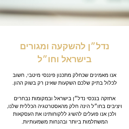
נדל״ן להשקעה ומגורים
בישראל וחו״ל
אנו מאמינים שכחלק מתכנון פיננסי מיטבי, חשוב
לכלול בתיק שלכם השקעות שאינן רק בשוק ההון.
אחזקה בנכסי נדל״ן בישראל ובמקומות נבחרים
ויציבים בחו״ל הינה חלק מהאסטרטגיה הכללית שלנו,
ולכן אנו פועלים להשיג ללקוחותינו את העסקאות
המשתלמות ביותר ובהנחות משמעותיות.