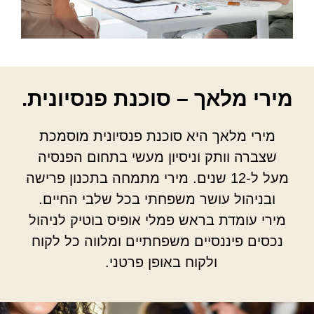
מירי מלאך – סוכנת פנסיונית.
מירי מלאך היא סוכנת פנסיונית מוסמכת
שצברה וותק וניסיון מעשי בתחום הפנסיה
מעל ל-12 שנים. מירי מתמחה בתכנון פרישה
ובניהול עושר משפחתי בכל שלבי החיים.
מירי עומדת בראש פמלי אופיס בוטיק לניהול
נכסים פיננסיים משפחתיים ומלווה כל לקוח
ולקוח באופן פרטני.