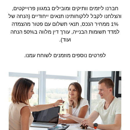
חברנו ליזמים וותיקים ומובילים במגוון פרוייקטים,
והצלחנו לקבל ללקוחותינו תנאים ייחודיים (הנחה של
1% ממחיר הנכס, תנאי תשלום עם פטור מהצמדה
למדד תשומות הבנייה, עורך דין מלווה ב50% הנחה
ועוד).
לפרטים נוספים מוזמנים לשוחח עמנו.