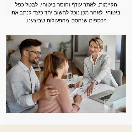
הקיימות, לאתר עודף וחוסר ביטוחי, לבטל כפל
ביטוחי. לאחר מכן נוכל לחשוב יחד כיצד לנתב את
הכספים שנחסכו מהפעולות שביצענו.