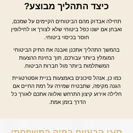
כיצד התהליך מבוצע?
תחילה אבדוק מהם הביטוחים הקיימים על שמכם,
ואבחן אם ישנו כפל ביטוחי שלא לצורך או לחילופין
חוסר בכיסוי ביטוחי.
בהמשך התהליך אתכנן ואבנה את התיק הביטוחי
המומלץ ביותר עבורכם, תוך בחינת ההצעות
המשתלמות ביותר מול חברות הביטוח.
כמו כן,
אנהל סיכונים באמצעות בניית אסטרטגיית
הגנה מקיפה, שתבטיח שמירה על רמת החיים אם
חלילה אירוע קיצון התרחש ואלווה אתכם לאורך כל
הדרך בזמן אמת.
סוגי הביטוח בתיק המשפחתי