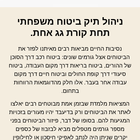
ניהול תיק ביטוח משפחתי
תחת קורת גג אחת.
נסיבות החיים מביאות רבים מאיתנו לפזר את
הביטוחים אצל גורמים שונים: ביטוח רכב דרך הסוכן
של ההורים, ביטוח בריאות דרך מקום העבודה, ביטוח
סיעודי דרך קופת החולים וביטוח חיים דרך מקום
עבודה אחר בעבר. אלו חלק מהדוגמאות הרווחות
בתחום.
המציאות מלמדת שבזמן אמת מבוטחים רבים יאלצו
לאתר את הביטוחים ורק בדיעבד יהיו מעורים בזכויות
המגיעות להם. בסופו של דבר, פיזור הביטוחים בפני
מספר גורמים מטפלים מביא לבזבוז של כספים
יקרים שניתן היה לנתב לאפיקי חיסכון או לחילופין