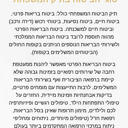
תיק הביטוח המשפחתי כולל: ביטוח בריאות פרטי,
ביטוח חיים, ביטוח נסיעות, ביטוחי רכוש (דירה ורכב)
וביטוח חיים למשכנתה. ביטוח הבריאות הפרטי
מהווה תוספת לרובד ביטוח הבריאות הממלכתי
ולשירותי הבריאות הנוספים הניתנים בקופות החולים
(הביטוחים המשלימים בקופות).
ביטוח הבריאות הפרטי מאפשר ליהנות ממעטפת
רחבה של שירותים רפואיים בזמינות גבוהה שלא
קיימת ברפואה הציבורית ואף בשירותי הבריאות
המשלימים, לרבות התייעצות עם מומחים פרטיים,
בדיקות אבחנתיות וזמינות מיידית, החזרים על
טיפולי התפתחות הילד, טיפולים רגשיים ופיזיותרפיה
לכם ולילדים, מימון תרופות שאינן בסל הבריאות,
רפואת חו"ל (טיפולים מיוחדים, ניתוחים ומחליפי
ניתוח במרכזי הרפואה המתקדמים ביותר בעולם