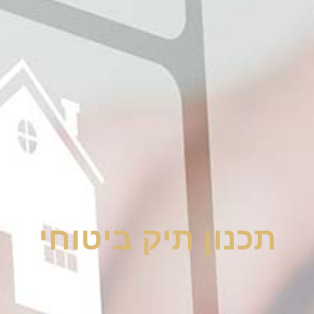
תכנון תיק ביטוחי