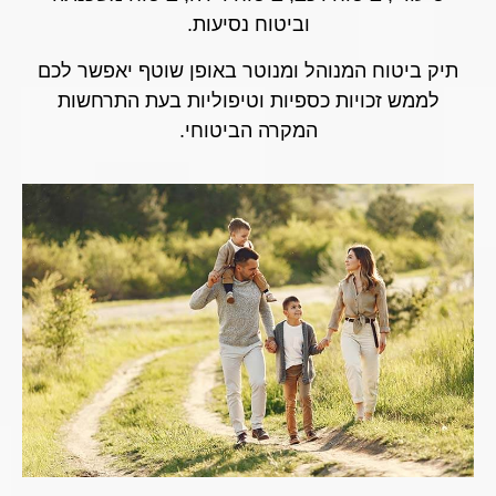
וביטוח נסיעות.
תיק ביטוח המנוהל ומנוטר באופן שוטף יאפשר לכם
לממש זכויות כספיות וטיפוליות בעת התרחשות
המקרה הביטוחי.