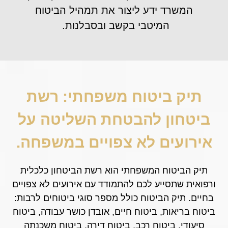
המשרד ידע ליצור את תמהיל הביטוח
המיטבי בקשב ובסבלנות.
תיק ביטוח משפחתי: רשת
ביטחון להבטחת השליטה על
אירועים לא צפויים במשפחה.
תיק הביטוח המשפחתי הוא רשת הביטחון כלכלית
ורפואית שתסייע לכם להתמודד עם אירועים לא צפויים
בחיים. תיק הביטוח כולל מספר סוגי ביטוחים לרבות:
ביטוח בריאות, ביטוח חיים, אובדן כושר עבודה, ביטוח
סיעודי, ביטוח רכב, ביטוח דירה, ביטוח משכנתה