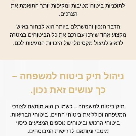
לתוכניות ביטוח מטיבות ומקיפות יותר התואמת את
הצרכים.
הדבר הנכון והמשתלם ביותר הוא לבחור באיש
מקצוע אחד שירכז עבורכם את כל הביטוחים במטרה
לדאוג לניצול מקסימלי של הזכויות המגיעות לכם.
ניהול תיק ביטוח למשפחה –
כך עושים זאת נכון.
תיק ביטוח למשפחה – כשמו כן הוא מותאם לצורכי
המשפחה וכולל את ביטוחי החיים, ביטוחי הבריאות,
ביטוחי הרכוש וביטוחים נוספים המציעים כיסוי
מיטבי ומותאם לדרישות המבוטחים.