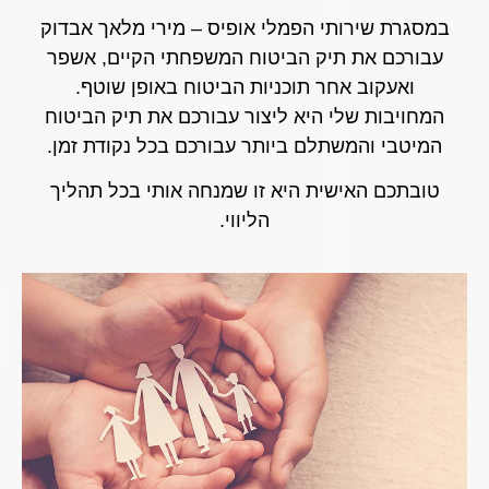
במסגרת שירותי הפמלי אופיס – מירי מלאך אבדוק
עבורכם את תיק הביטוח המשפחתי הקיים, אשפר
ואעקוב אחר תוכניות הביטוח באופן שוטף.
המחויבות שלי היא ליצור עבורכם את תיק הביטוח
המיטבי והמשתלם ביותר עבורכם בכל נקודת זמן.
טובתכם האישית היא זו שמנחה אותי בכל תהליך
הליווי.