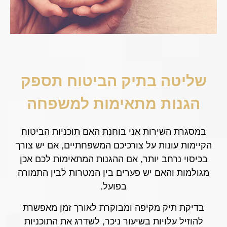
שליטה בתיק הביטוח תספק
הגנות מתאימות למשפחה
במסגרת השירות אני בוחנת האם תוכניות הביטוח
הקיימות עונות על צורכיכם המשפחתיים, אם יש צורך
בכיסוי נרחב יותר, אם ההגנות המתאימות לכם אכן
מגולמות והאם יש פערים בין המטרות לבין התמורה
בפועל.
בדיקת תיק מקיפה ומבוקרת לאורך זמן מאפשרת
להוזיל עלויות בשיעור ניכר, לשדרג את התוכניות