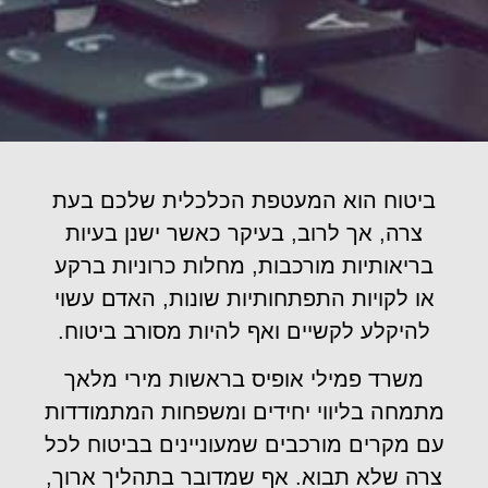
ביטוח הוא המעטפת הכלכלית שלכם בעת
צרה, אך לרוב, בעיקר כאשר ישנן בעיות
בריאותיות מורכבות, מחלות כרוניות ברקע
או לקויות התפתחותיות שונות, האדם עשוי
להיקלע לקשיים ואף להיות מסורב ביטוח.
משרד פמילי אופיס בראשות מירי מלאך
מתמחה בליווי יחידים ומשפחות המתמודדות
עם מקרים מורכבים שמעוניינים בביטוח לכל
צרה שלא תבוא. אף שמדובר בתהליך ארוך,