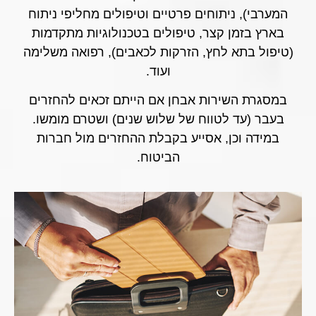
המערבי), ניתוחים פרטיים וטיפולים מחליפי ניתוח
בארץ בזמן קצר, טיפולים בטכנולוגיות מתקדמות
(טיפול בתא לחץ, הזרקות לכאבים), רפואה משלימה
ועוד.
במסגרת השירות אבחן אם הייתם זכאים להחזרים
בעבר (עד לטווח של שלוש שנים) ושטרם מומשו.
במידה וכן, אסייע בקבלת ההחזרים מול חברות
הביטוח.